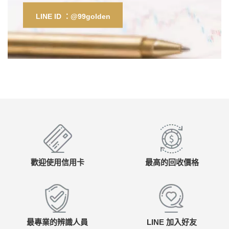
LINE ID ：@99golden
歡迎使用信用卡
最高的回收價格
最專業的辨識人員
LINE 加入好友