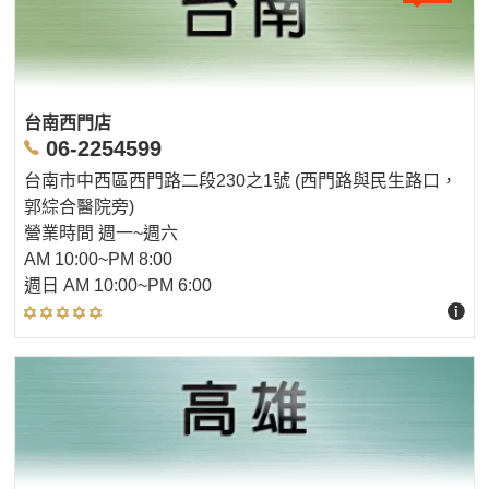
台南西門店
06-2254599
台南市中西區西門路二段230之1號 (西門路與民生路口，
郭綜合醫院旁)
營業時間 週一~週六
AM 10:00~PM 8:00
週日 AM 10:00~PM 6:00