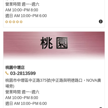
營業時間 週一~週六
AM 10:00~PM 8:00
週日 AM 10:00~PM 6:00
桃園中壢店
03-2813599
桃園市中壢區中正路375號(中正路與明德路口，NOVA廣
場旁)
營業時間 週一~週六
AM 10:00~PM 8:00
週日 AM 10:00~PM 6:00