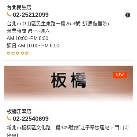
台北民生店
02-25212099
台北市中山區民生東路一段26-3號 (近馬偕醫院)
營業時間 週一~週六
AM 10:00~PM 8:00
週日 AM 10:00~PM 6:00
NEW
板橋江翠店
02-22540699
新北市板橋區文化路二段345號(近江子翠捷運站，門口可
停車)