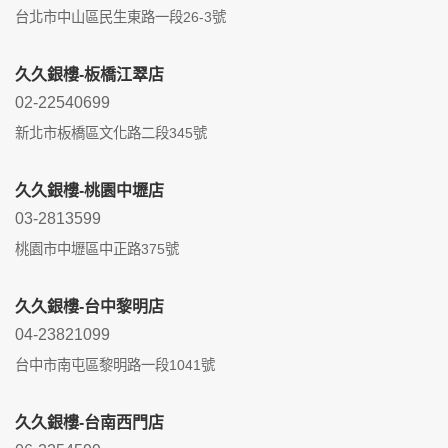
台北市中山區民生東路一段26-3號
久久銀樓-板橋江翠店
02-22540699
新北市板橋區文化路二段345號
久久銀樓-桃園中壢店
03-2813599
桃園市中壢區中正路375號
久久銀樓-台中黎明店
04-23821099
台中市南屯區黎明路一段1041號
久久銀樓-台南西門店