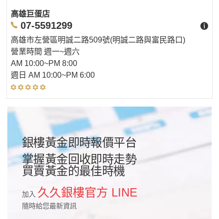
高雄巨蛋店
07-5591299
高雄市左營區明誠二路509號(明誠二路與富民路口)
營業時間 週一~週六
AM 10:00~PM 8:00
週日 AM 10:00~PM 6:00
銀樓黃金即時報價平台
掌握黃金回收即時走勢
買賣黃金的最佳時機
久久銀樓官方 LINE
加入
隨時給您最新資訊