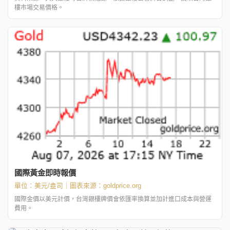
樓市場交易價格。
國際黃金即時報價
單位：美元/盎司｜圖表來源：
goldprice.org
國際金價以美元計價，台灣銀樓牌價會依匯率換算並加計進口成本與營運
費用。