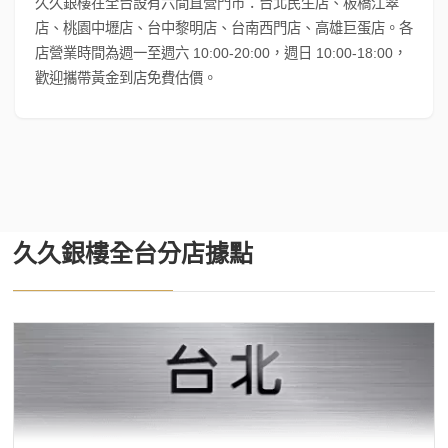
久久銀樓在全台設有六間直營門市：台北民生店、板橋江翠
店、桃園中壢店、台中黎明店、台南西門店、高雄巨蛋店。各
店營業時間為週一至週六 10:00-20:00，週日 10:00-18:00，
歡迎攜帶黃金到店免費估價。
久久銀樓全台分店據點