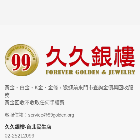
黃金、白金、K金、金條，歡迎前來門市查詢金價與回收服
務
黃金回收不收取任何手續費
客服信箱：service@99golden.org
久久銀樓-台北民生店
02-25212099