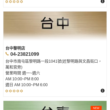
台中黎明店
04-23821099
台中市南屯區黎明路一段1041號(近黎明路與文昌街口，
萬和宮旁)
營業時間 週一~週六
AM 10:00~PM 8:00
週日 AM 10:00~PM 6:00
NEW