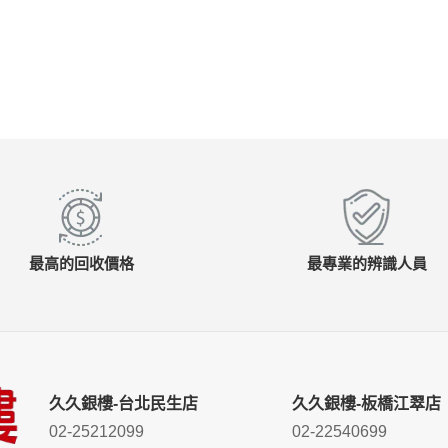
最高的回收價格
最專業的辨識人員
久久銀樓-台北民生店
久久銀樓-板橋江翠店
02-25212099
02-22540699