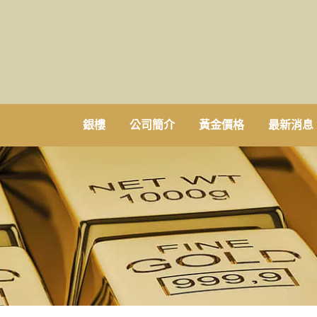
銀樓
公司簡介
黃金價格
最新消息