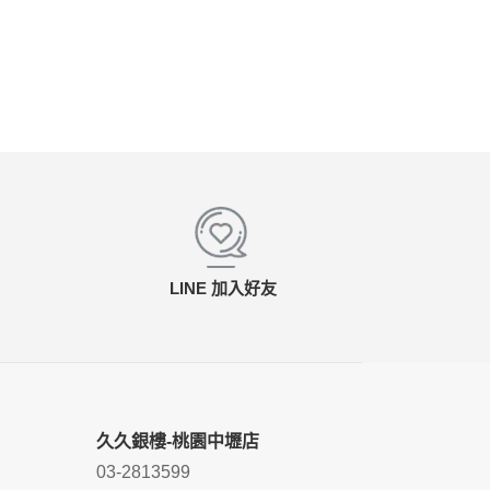
LINE 加入好友
久久銀樓-桃園中壢店
03-2813599