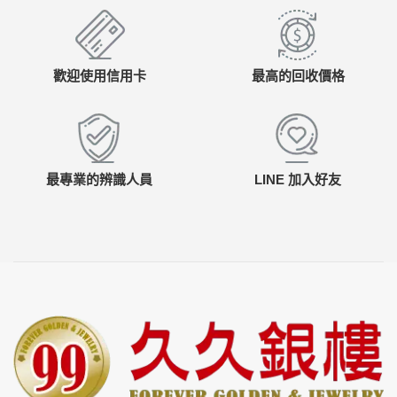
歡迎使用信用卡
最高的回收價格
最專業的辨識人員
LINE 加入好友