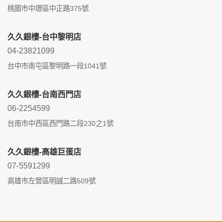
桃園市中壢區中正路375號
久久銀樓-台中黎明店
04-23821099
台中市南屯區黎明路一段1041號
久久銀樓-台南西門店
06-2254599
台南市中西區西門路二段230之1號
久久銀樓-高雄巨蛋店
07-5591299
高雄市左營區明誠二路509號