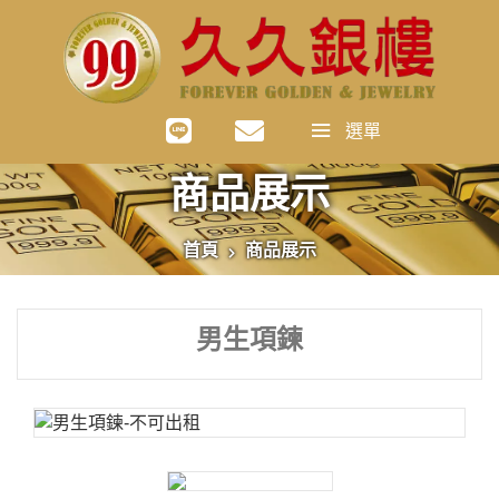
選單
商品展示
首頁
商品展示
男生項鍊