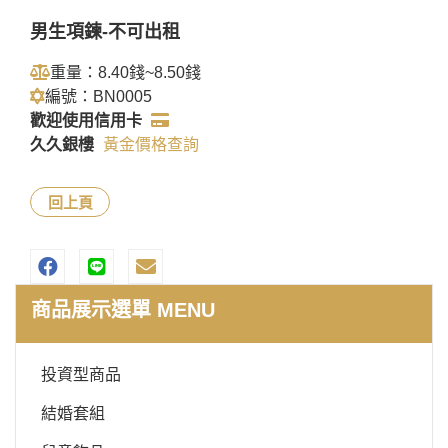
男生項鍊-不可出租
重量：8.40錢~8.50錢
編號：BN0005
歡迎使用信用卡
久久銀樓
黃金價格查詢
回上頁
商品展示選單 MENU
投資型商品
結婚套組