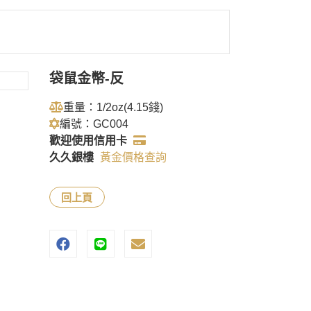
袋鼠金幣-反
重量：1/2oz(4.15錢)
編號：GC004
歡迎使用信用卡
久久銀樓
黃金價格查詢
回上頁