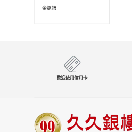
金擺飾
歡迎使用信用卡