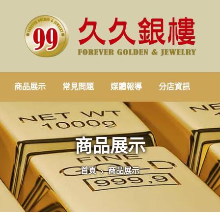
商品展示
常見問題
媒體報導
分店資訊
商品展示
首頁
商品展示