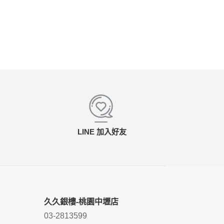
LINE 加入好友
久久銀樓-桃園中壢店
03-2813599