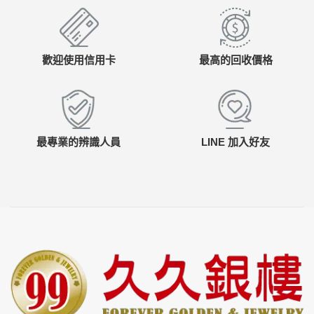
歡迎使用信用卡
最高的回收價格
最專業的辨識人員
LINE 加入好友