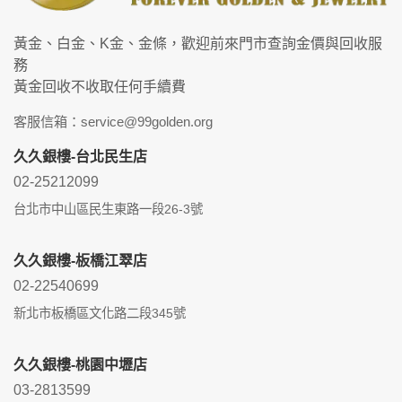
黃金、白金、K金、金條，歡迎前來門市查詢金價與回收服
務
黃金回收不收取任何手續費
客服信箱：service@99golden.org
久久銀樓-台北民生店
02-25212099
台北市中山區民生東路一段26-3號
久久銀樓-板橋江翠店
02-22540699
新北市板橋區文化路二段345號
久久銀樓-桃園中壢店
03-2813599