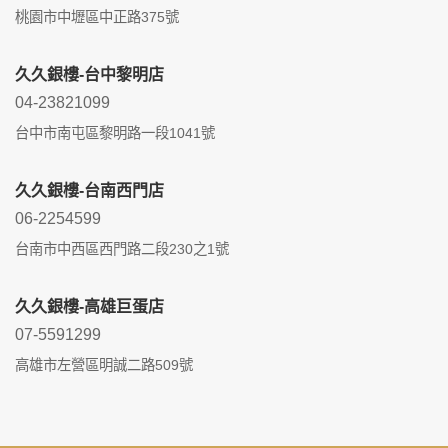
桃園市中壢區中正路375號
久久銀樓-台中黎明店
04-23821099
台中市南屯區黎明路一段1041號
久久銀樓-台南西門店
06-2254599
台南市中西區西門路二段230之1號
久久銀樓-高雄巨蛋店
07-5591299
高雄市左營區明誠二路509號