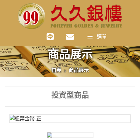
選單
商品展示
首頁
商品展示
投資型商品