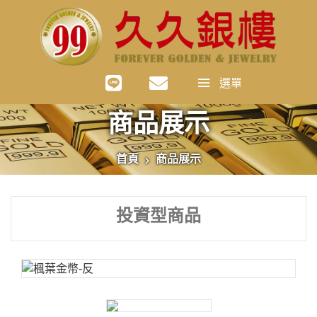
選單
商品展示
首頁
商品展示
投資型商品