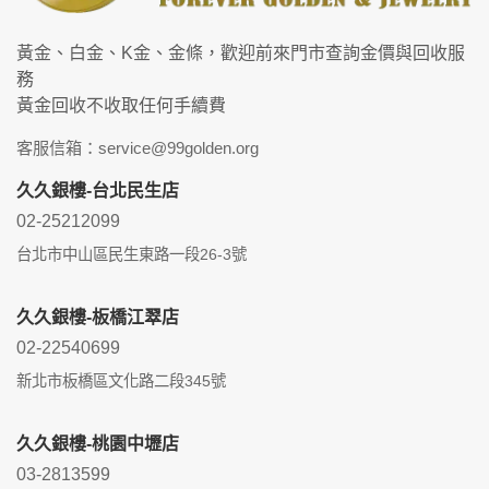
黃金、白金、K金、金條，歡迎前來門市查詢金價與回收服
務
黃金回收不收取任何手續費
客服信箱：service@99golden.org
久久銀樓-台北民生店
02-25212099
台北市中山區民生東路一段26-3號
久久銀樓-板橋江翠店
02-22540699
新北市板橋區文化路二段345號
久久銀樓-桃園中壢店
03-2813599