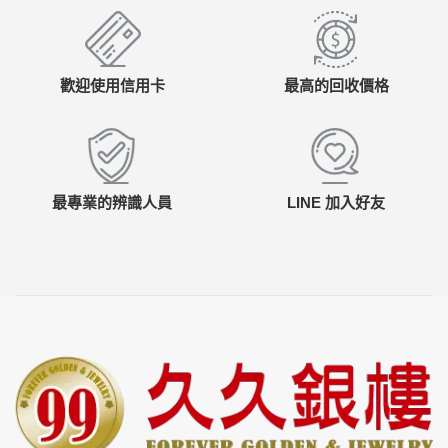
歡迎使用信用卡
最高的回收價格
最專業的辨識人員
LINE 加入好友