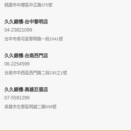
桃園市中壢區中正路375號
久久銀樓-台中黎明店
04-23821099
台中市南屯區黎明路一段1041號
久久銀樓-台南西門店
06-2254599
台南市中西區西門路二段230之1號
久久銀樓-高雄巨蛋店
07-5591299
高雄市左營區明誠二路509號