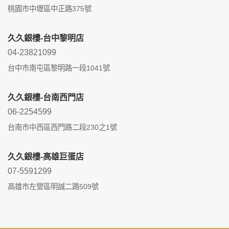
桃園市中壢區中正路375號
久久銀樓-台中黎明店
04-23821099
台中市南屯區黎明路一段1041號
久久銀樓-台南西門店
06-2254599
台南市中西區西門路二段230之1號
久久銀樓-高雄巨蛋店
07-5591299
高雄市左營區明誠二路509號