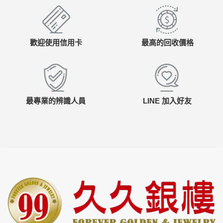
歡迎使用信用卡
最高的回收價格
最專業的辨識人員
LINE 加入好友