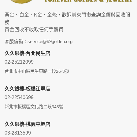
黃金、白金、K金、金條，歡迎前來門市查詢金價與回收服
務
黃金回收不收取任何手續費
客服信箱：service@99golden.org
久久銀樓-台北民生店
02-25212099
台北市中山區民生東路一段26-3號
久久銀樓-板橋江翠店
02-22540699
新北市板橋區文化路二段345號
久久銀樓-桃園中壢店
03-2813599