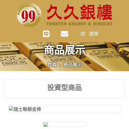
選單
商品展示
首頁
商品展示
投資型商品