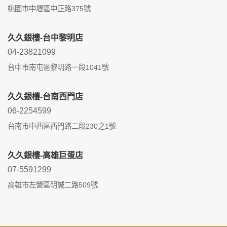
桃園市中壢區中正路375號
久久銀樓-台中黎明店
04-23821099
台中市南屯區黎明路一段1041號
久久銀樓-台南西門店
06-2254599
台南市中西區西門路二段230之1號
久久銀樓-高雄巨蛋店
07-5591299
高雄市左營區明誠二路509號