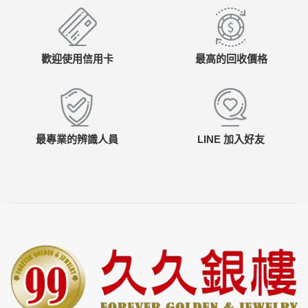
歡迎使用信用卡
最高的回收價格
最專業的辨識人員
LINE 加入好友