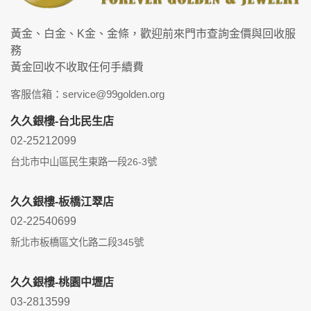
黃金、白金、K金、金條，歡迎前來門市查詢金價與回收服
務
黃金回收不收取任何手續費
客服信箱：service@99golden.org
久久銀樓-台北民生店
02-25212099
台北市中山區民生東路一段26-3號
久久銀樓-板橋江翠店
02-22540699
新北市板橋區文化路二段345號
久久銀樓-桃園中壢店
03-2813599