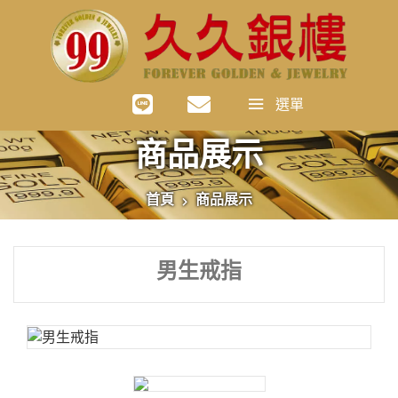
選單
商品展示
首頁
商品展示
男生戒指