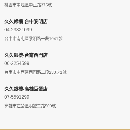
桃園市中壢區中正路375號
久久銀樓-台中黎明店
04-23821099
台中市南屯區黎明路一段1041號
久久銀樓-台南西門店
06-2254599
台南市中西區西門路二段230之1號
久久銀樓-高雄巨蛋店
07-5591299
高雄市左營區明誠二路509號