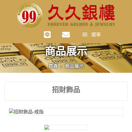
選單
商品展示
首頁
商品展示
招財飾品