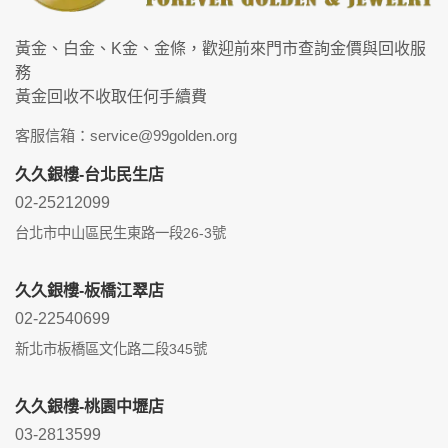
黃金、白金、K金、金條，歡迎前來門市查詢金價與回收服
務
黃金回收不收取任何手續費
客服信箱：service@99golden.org
久久銀樓-台北民生店
02-25212099
台北市中山區民生東路一段26-3號
久久銀樓-板橋江翠店
02-22540699
新北市板橋區文化路二段345號
久久銀樓-桃園中壢店
03-2813599