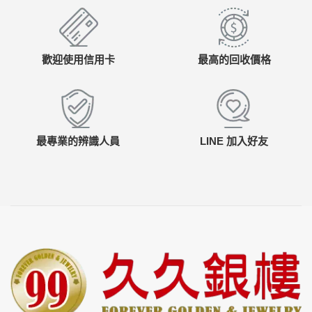
歡迎使用信用卡
最高的回收價格
最專業的辨識人員
LINE 加入好友