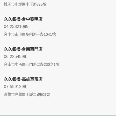
桃園市中壢區中正路375號
久久銀樓-台中黎明店
04-23821099
台中市南屯區黎明路一段1041號
久久銀樓-台南西門店
06-2254599
台南市中西區西門路二段230之1號
久久銀樓-高雄巨蛋店
07-5591299
高雄市左營區明誠二路509號