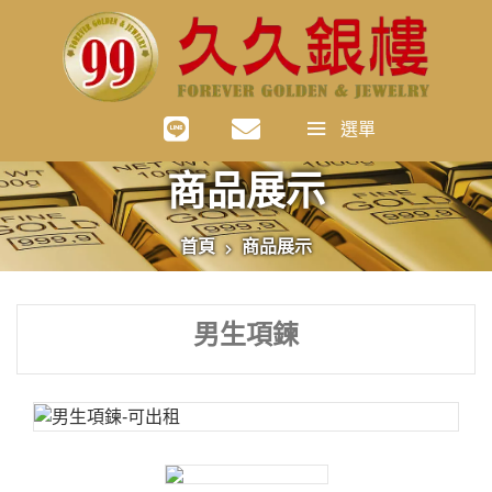
選單
商品展示
首頁
商品展示
男生項鍊