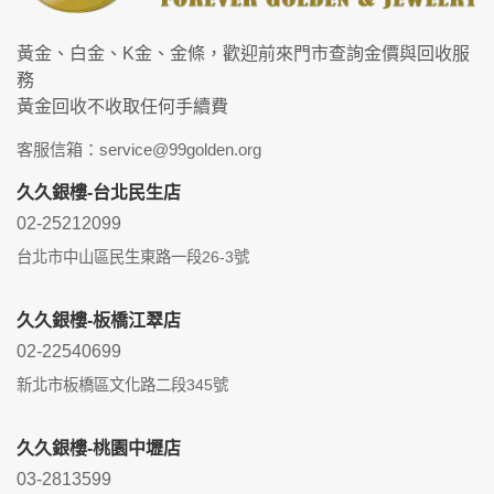
黃金、白金、K金、金條，歡迎前來門市查詢金價與回收服
務
黃金回收不收取任何手續費
客服信箱：service@99golden.org
久久銀樓-台北民生店
02-25212099
台北市中山區民生東路一段26-3號
久久銀樓-板橋江翠店
02-22540699
新北市板橋區文化路二段345號
久久銀樓-桃園中壢店
03-2813599