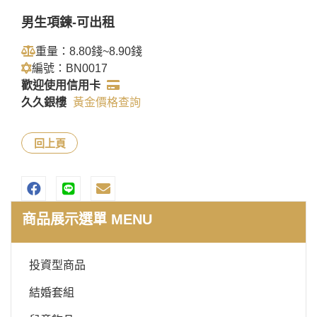
男生項鍊-可出租
重量：8.80錢~8.90錢
編號：BN0017
歡迎使用信用卡
久久銀樓
黃金價格查詢
回上頁
商品展示選單 MENU
投資型商品
結婚套組