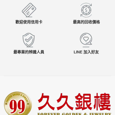
歡迎使用信用卡
最高的回收價格
最專業的辨識人員
LINE 加入好友