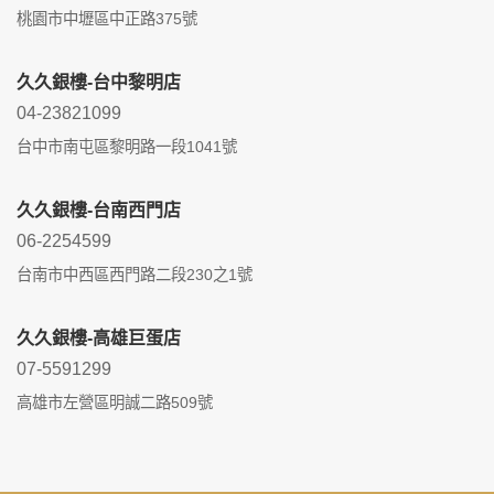
桃園市中壢區中正路375號
久久銀樓-台中黎明店
04-23821099
台中市南屯區黎明路一段1041號
久久銀樓-台南西門店
06-2254599
台南市中西區西門路二段230之1號
久久銀樓-高雄巨蛋店
07-5591299
高雄市左營區明誠二路509號