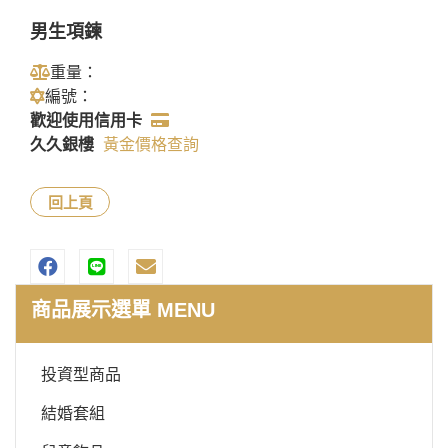
男生項鍊
重量：
編號：
歡迎使用信用卡
久久銀樓
黃金價格查詢
回上頁
商品展示選單 MENU
投資型商品
結婚套組