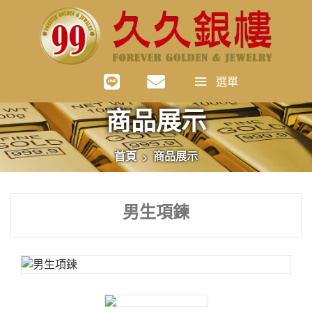
選單
商品展示
首頁
商品展示
男生項鍊