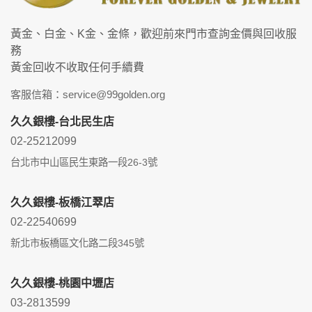
黃金、白金、K金、金條，歡迎前來門市查詢金價與回收服
務
黃金回收不收取任何手續費
客服信箱：service@99golden.org
久久銀樓-台北民生店
02-25212099
台北市中山區民生東路一段26-3號
久久銀樓-板橋江翠店
02-22540699
新北市板橋區文化路二段345號
久久銀樓-桃園中壢店
03-2813599