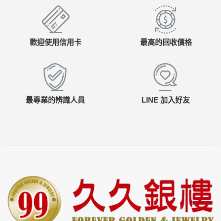
歡迎使用信用卡
最高的回收價格
最專業的辨識人員
LINE 加入好友