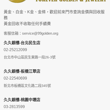
黃金、白金、K金、金條，歡迎前來門市查詢金價與回收服
務
黃金回收不收取任何手續費
客服信箱：service@99golden.org
久久銀樓-台北民生店
02-25212099
台北市中山區民生東路一段26-3號
久久銀樓-板橋江翠店
02-22540699
新北市板橋區文化路二段345號
久久銀樓-桃園中壢店
03-2813599