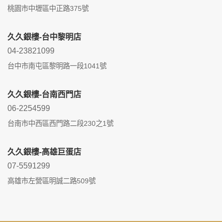
桃園市中壢區中正路375號
久久銀樓-台中黎明店
04-23821099
台中市南屯區黎明路一段1041號
久久銀樓-台南西門店
06-2254599
台南市中西區西門路二段230之1號
久久銀樓-高雄巨蛋店
07-5591299
高雄市左營區明誠二路509號