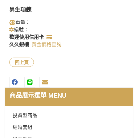
男生項鍊
重量：
編號：
歡迎使用信用卡
久久銀樓
黃金價格查詢
回上頁
商品展示選單 MENU
投資型商品
結婚套組