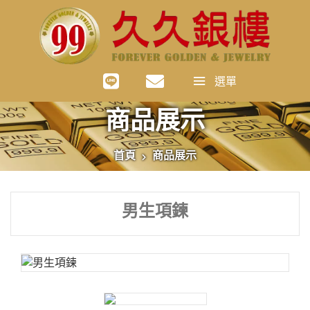
選單
商品展示
首頁
商品展示
男生項鍊