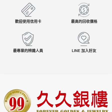
歡迎使用信用卡
最高的回收價格
最專業的辨識人員
LINE 加入好友